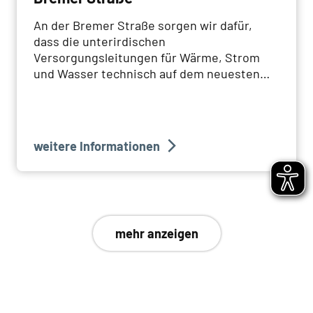
An der Bremer Straße sorgen wir dafür,
dass die unterirdischen
Versorgungsleitungen für Wärme, Strom
und Wasser technisch auf dem neuesten
Stand sind und es lange bleiben.
weitere Informationen
mehr anzeigen