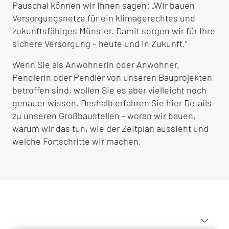
Pauschal können wir Ihnen sagen: „Wir bauen
Versorgungsnetze für ein klimagerechtes und
zukunftsfähiges Münster. Damit sorgen wir für Ihre
sichere Versorgung – heute und in Zukunft.“
Wenn Sie als Anwohnerin oder Anwohner,
Pendlerin oder Pendler von unseren Bauprojekten
betroffen sind, wollen Sie es aber vielleicht noch
genauer wissen. Deshalb erfahren Sie hier Details
zu unseren Großbaustellen - woran wir bauen,
warum wir das tun, wie der Zeitplan aussieht und
welche Fortschritte wir machen.