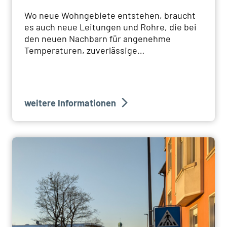
Wo neue Wohngebiete entstehen, braucht
es auch neue Leitungen und Rohre, die bei
den neuen Nachbarn für angenehme
Temperaturen, zuverlässige
Stromversorgung und frisches Trinkwasser
sorgen.
weitere Informationen