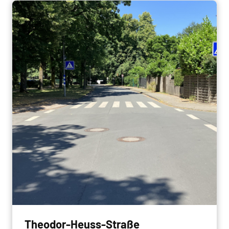
Theodor-Heuss-Straße