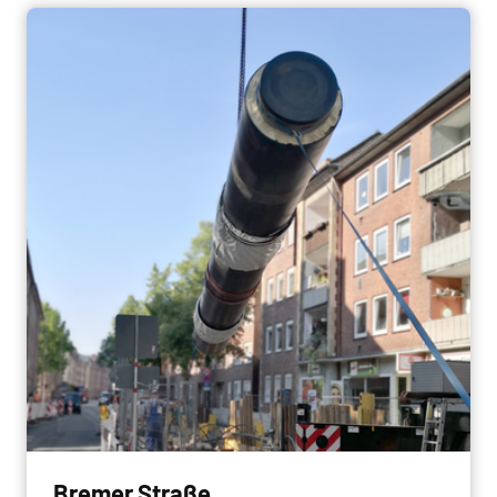
Bremer Straße