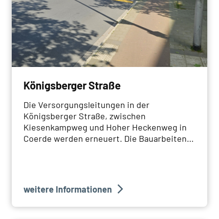
Königsberger Straße
Die Versorgungsleitungen in der
Königsberger Straße, zwischen
Kiesenkampweg und Hoher Heckenweg in
Coerde werden erneuert. Die Bauarbeiten
starten Ende 2024 und dauern bis Anfang
2026 an.
weitere Informationen