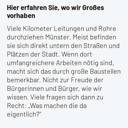
Hier erfahren Sie, wo wir Großes
vorhaben
Viele Kilometer Leitungen und Rohre
durchziehen Münster. Meist befinden
sie sich direkt untern den Straßen und
Plätzen der Stadt. Wenn dort
umfangreichere Arbeiten nötig sind,
macht sich das durch große Baustellen
bemerkbar. Nicht zur Freude der
Bürgerinnen und Bürger, wie wir
wissen. Viele fragen sich dann zu
Recht: „Was machen die da
eigentlich?“