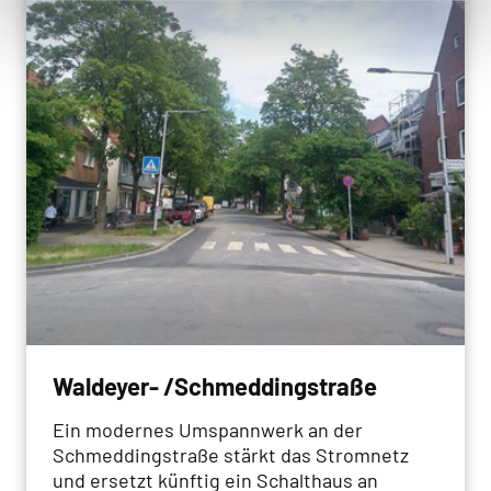
Waldeyer- /Schmeddingstraße
Ein modernes Umspannwerk an der
Schmeddingstraße stärkt das Stromnetz
und ersetzt künftig ein Schalthaus an