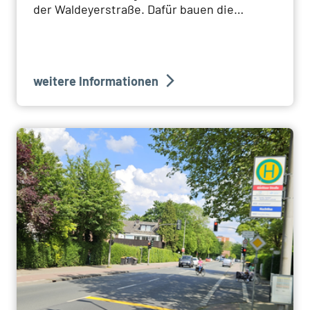
der Waldeyerstraße. Dafür bauen die
Stadtnetze in 2025 neue
Kabelverbindungen.
weitere Informationen