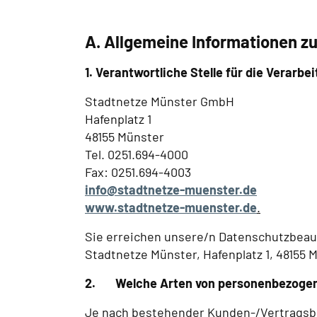
A. Allgemeine Informationen 
1. Verantwortliche Stelle für die Verarb
Stadtnetze Münster GmbH
Hafenplatz 1
48155 Münster
Tel. 0251.694-4000
Fax: 0251.694-4003
info@stadtnetze-muenster.de
www.stadtnetze-muenster.de
.
Sie erreichen unsere/n Datenschutzbeau
Stadtnetze Münster, Hafenplatz 1, 48155
2.
Welche Arten von personenbezogen
Je nach bestehender Kunden-/Vertragsbe