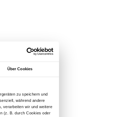
Über Cookies
ergeräten zu speichern und
senziell, während andere
, verarbeiten wir und weitere
en (z. B. durch Cookies oder