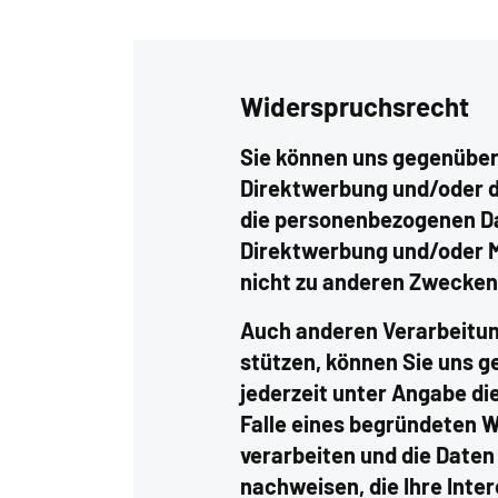
Widerspruchsrecht
Sie können uns gegenüber
Direktwerbung und/oder 
die personenbezogenen Da
Direktwerbung und/oder M
nicht zu anderen Zwecken (
Auch anderen Verarbeitungen
stützen, können Sie uns g
jederzeit unter Angabe d
Falle eines begründeten 
verarbeiten und die Daten
nachweisen, die Ihre Inte