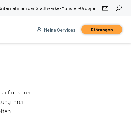
Unternehmen der Stadtwerke-Münster-Gruppe
Störungen
Meine Services
 auf unserer
tung Ihrer
lten.