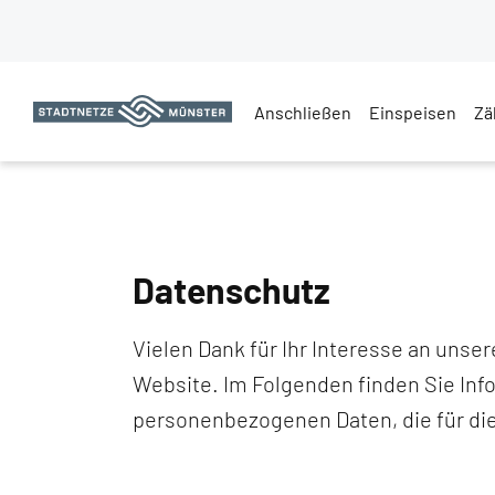
Anschließen
Einspeisen
Zä
Datenschutz
Vielen Dank für Ihr Interesse an uns
Website. Im Folgenden finden Sie Inf
personenbezogenen Daten, die für di