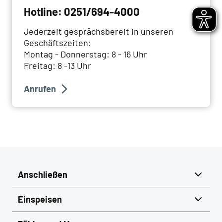
Hotline: 0251/694-4000
Jederzeit gesprächsbereit in unseren
Geschäftszeiten:
Montag - Donnerstag: 8 - 16 Uhr
Freitag: 8 -13 Uhr
Anrufen
Anschließen
Netzanschluss
Einspeisen
Photovoltaik-Anlage & Speicher
Abrechnung