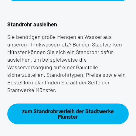
Standrohr ausleihen
Sie benötigen große Mengen an Wasser aus
unserem Trinkwassernetz? Bei den Stadtwerken
Münster können Sie sich ein Standrohr dafür
ausleihen, um beispielsweise die
Wasserversorgung auf einer Baustelle
sicherzustellen. Standrohrtypen, Preise sowie ein
Bestellformular finden Sie auf der Seite der
Stadtwerke Münster.
zum Standrohrverleih der Stadtwerke
Münster