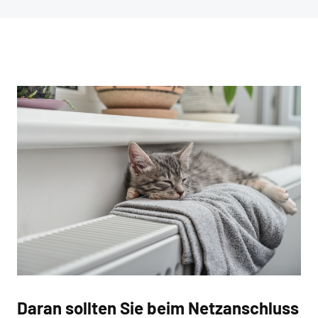
Daran sollten Sie beim Netzanschluss