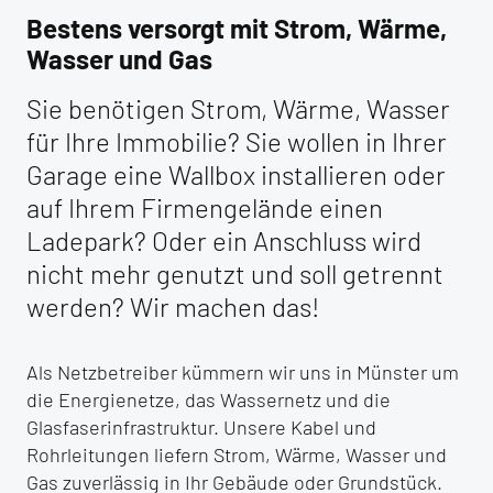
Bestens versorgt mit Strom, Wärme,
Wasser und Gas
Sie benötigen Strom, Wärme, Wasser
für Ihre Immobilie? Sie wollen in Ihrer
Garage eine Wallbox installieren oder
auf Ihrem Firmengelände einen
Ladepark? Oder ein Anschluss wird
nicht mehr genutzt und soll getrennt
werden? Wir machen das!
Als Netzbetreiber kümmern wir uns in Münster um
die Energienetze, das Wassernetz und die
Glasfaserinfrastruktur. Unsere Kabel und
Rohrleitungen liefern Strom, Wärme, Wasser und
Gas zuverlässig in Ihr Gebäude oder Grundstück.