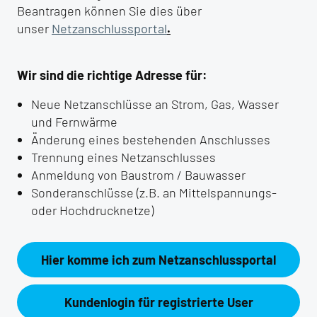
Beantragen können Sie dies über
unser
Netzanschlussportal
.
Wir sind die richtige Adresse für:
Neue Netzanschlüsse an Strom, Gas, Wasser
und Fernwärme
Änderung eines bestehenden Anschlusses
Trennung eines Netzanschlusses
Anmeldung von Baustrom / Bauwasser
Sonderanschlüsse (z.B. an Mittelspannungs-
oder Hochdrucknetze)
Hier komme ich zum Netzanschlussportal
Kundenlogin für registrierte User