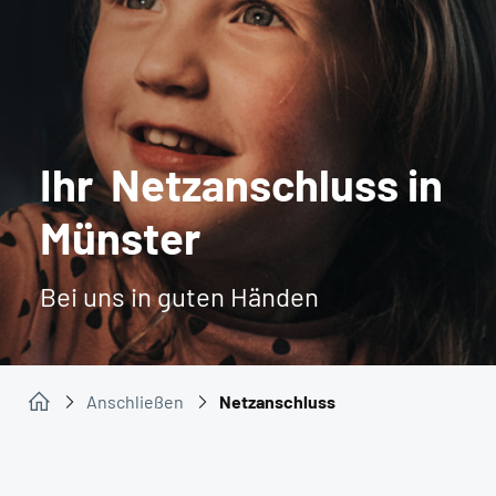
Ihr Netzanschluss in
Münster
Bei uns in guten Händen
Anschließen
Netzanschluss