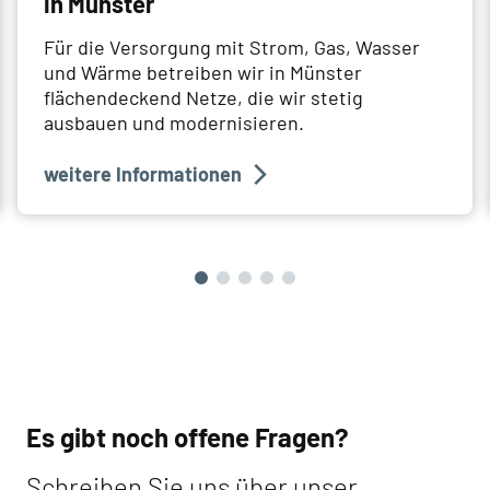
in Münster
Für die Versorgung mit Strom, Gas, Wasser
und Wärme betreiben wir in Münster
flächendeckend Netze, die wir stetig
ausbauen und modernisieren.
weitere Informationen
Es gibt noch offene Fragen?
Schreiben Sie uns über unser