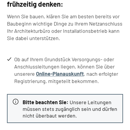
frühzeitig denken:
Wenn Sie bauen, klären Sie am besten bereits vor
Baubeginn wichtige Dinge zu Ihrem Netzanschluss
Ihr Architekturbüro oder Installationsbetrieb kann
Sie dabei unterstützen.
Ob auf Ihrem Grundstück Versorgungs- oder
Anschlussleitungen liegen, können Sie über
unserere
Online-Planauskunft
, nach erfolgter
Registrierung, mitgeteilt bekommen.
Bitte beachten Sie:
Unsere Leitungen
müssen stets zugänglich sein und dürfen
nicht überbaut werden.