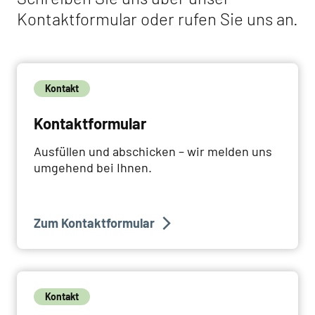
Kontaktformular oder rufen Sie uns an.
Kontakt
Kontaktformular
Ausfüllen und abschicken – wir melden uns
umgehend bei Ihnen.
Zum Kontaktformular
Kontakt