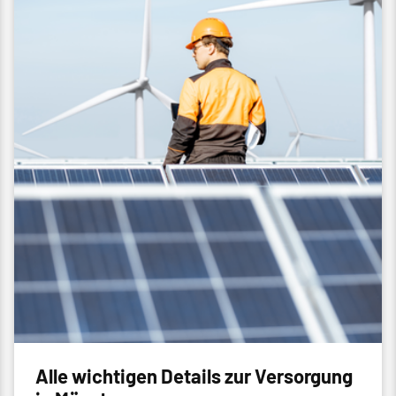
Alle wichtigen Details zur Versorgung