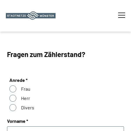
Fragen zum Zählerstand?
Anrede *
Frau
Herr
Divers
Vorname *