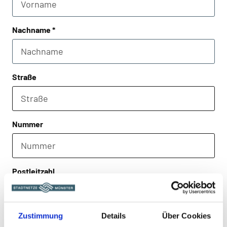
Nachname *
Straße
Nummer
Postleitzahl
Zustimmung
Details
Über Cookies
Ort